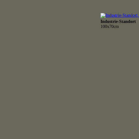
Industrie-Standort
100x70cm